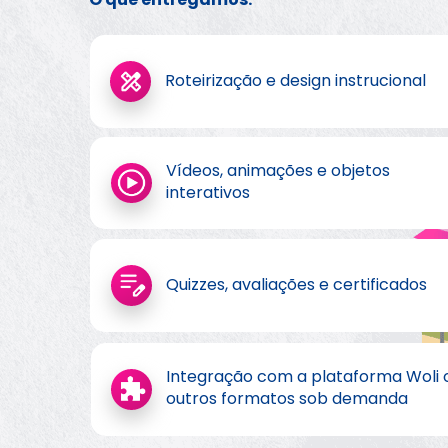
Roteirização e design instrucional
Vídeos, animações e objetos 
interativos
Quizzes, avaliações e certificados
Integração com a plataforma Woli o
outros formatos sob demanda