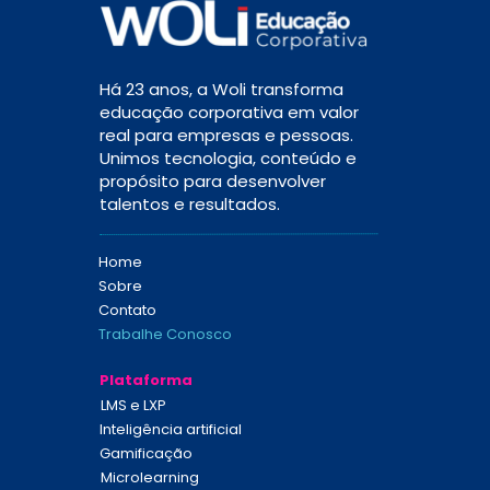
Há 23 anos, a Woli transforma 
educação corporativa em valor 
real para empresas e pessoas. 
Unimos tecnologia, conteúdo e 
propósito para desenvolver 
talentos e resultados.
Home
Sobre
Contato
Trabalhe Conosco
Plataforma
LMS e LXP
Inteligência artificial
Gamificação
Microlearning