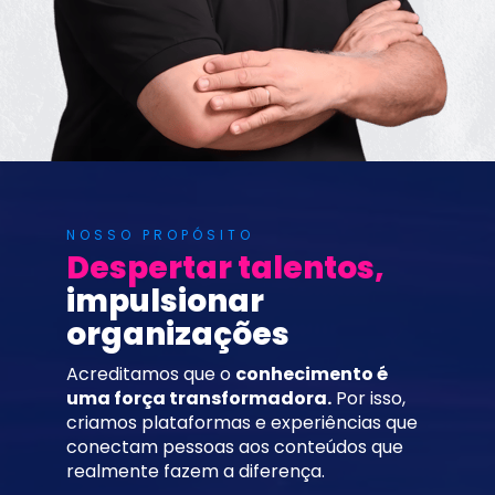
NOSSO PROPÓSITO
Despertar talentos, 
impulsionar 
organizações
Acreditamos que o 
conhecimento é 
uma força transformadora.
 Por isso, 
criamos plataformas e experiências que 
conectam pessoas aos conteúdos que 
realmente fazem a diferença.