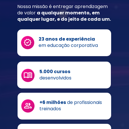
Nossa missão é entregar aprendizagem 
de valor 
a qualquer momento, em 
qualquer lugar, e do jeito de cada um.
23 anos
de experiência 
em educação corporativa
5.000 cursos
desenvolvidos
+6 milhões
 de profissionais 
treinados