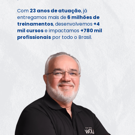
Com 
23 anos de atuação
, já 
entregamos mais de
 6 milhões de 
treinamentos
, desenvolvemos
 +4 
mil cursos
 e impactamos 
+780 mil 
profissionais
 por todo o Brasil.