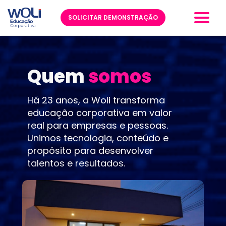
SOLICITAR DEMONSTRAÇÃO
Quem
 somos
Há 23 anos, a Woli transforma 
educação corporativa em valor 
real para empresas e pessoas. 
Unimos tecnologia, conteúdo e 
propósito para desenvolver 
talentos e resultados.