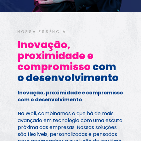
NOSSA ESSÊNCIA
Inovação, 
proximidade e 
compromisso 
com 
o desenvolvimento
Inovação, proximidade e compromisso 
com o desenvolvimento
Na Woli, combinamos o que há de mais 
avançado em tecnologia com uma escuta 
próxima das empresas. Nossas soluções 
são flexíveis, personalizadas e pensadas 