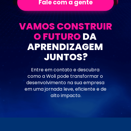
Fale com a gente
VAMOS CONSTRUIR 
O FUTURO
 DA 
APRENDIZAGEM 
JUNTOS?
Entre em contato e descubra 
como a Woli pode transformar o 
desenvolvimento na sua empresa 
em uma jornada leve, eficiente e de 
alto impacto.