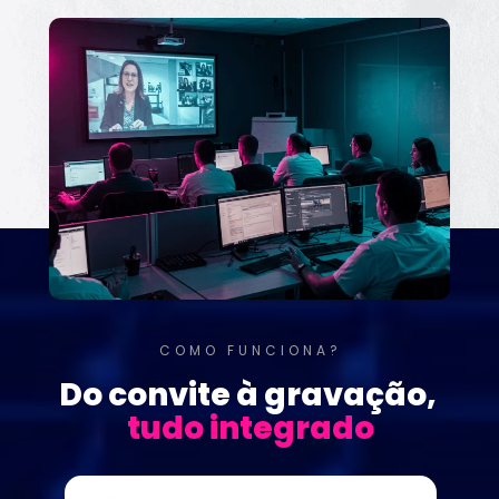
COMO FUNCIONA?
Do convite à gravação, 
tudo integrado