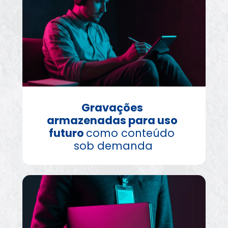
Gravações 
armazenadas para uso 
futuro 
como conteúdo 
sob demanda