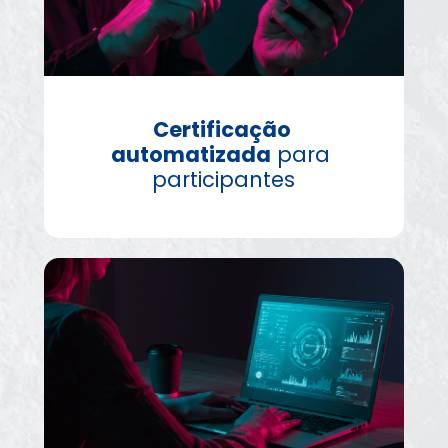
Certificação 
automatizada
 para 
participantes