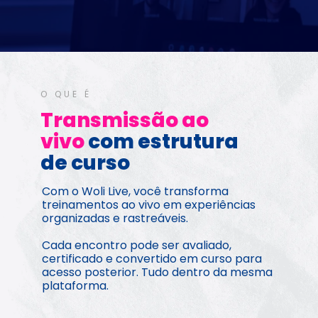
O QUE É
Transmissão ao 
vivo 
com estrutura 
de curso
Com o Woli Live, você transforma 
treinamentos ao vivo em experiências 
organizadas e rastreáveis.
Cada encontro pode ser avaliado, 
certificado e convertido em curso para 
acesso posterior. Tudo dentro da mesma 
plataforma.