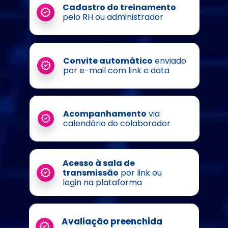
Cadastro do treinamento
pelo RH ou administrador
Convite automático
 enviado 
por e-mail com link e data
Acompanhamento
 via 
calendário do colaborador
Acesso à sala de 
transmissão
 por link ou 
login na plataforma
Avaliação preenchida