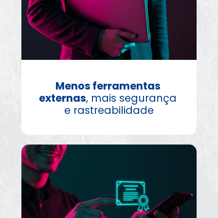
Menos ferramentas 
externas
, mais segurança 
e rastreabilidade