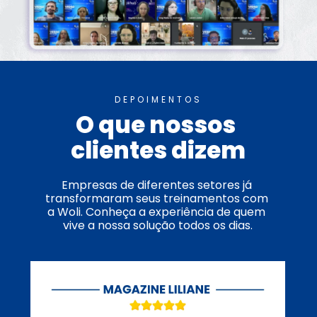
DEPOIMENTOS
O que nossos 
clientes dizem
Empresas de diferentes setores já 
transformaram seus treinamentos com 
a Woli. Conheça a experiência de quem 
vive a nossa solução todos os dias.