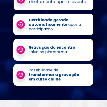
diretamente após o evento
Certificado gerado 
automaticamente
 após a 
participação
Gravação do encontro 
salva na plataforma
Possibilidade de 
transformar a gravação 
em curso online