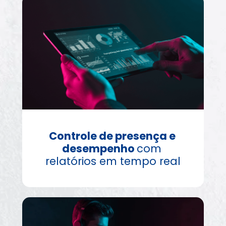
Controle de presença e 
desempenho 
com 
relatórios em tempo real